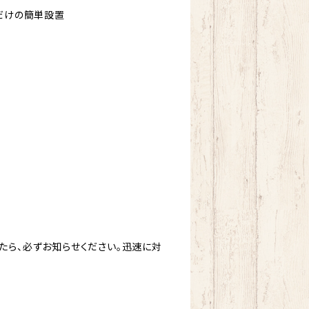
るだけの簡単設置
ジ
たら、必ずお知らせください。迅速に対